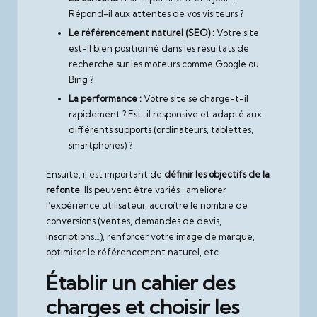
Répond-il aux attentes de vos visiteurs ?
Le référencement naturel (SEO) :
Votre site
est-il bien positionné dans les résultats de
recherche sur les moteurs comme Google ou
Bing ?
La performance :
Votre site se charge-t-il
rapidement ? Est-il responsive et adapté aux
différents supports (ordinateurs, tablettes,
smartphones) ?
Ensuite, il est important de
définir les objectifs de la
refonte
. Ils peuvent être variés : améliorer
l’expérience utilisateur, accroître le nombre de
conversions (ventes, demandes de devis,
inscriptions…), renforcer votre image de marque,
optimiser le référencement naturel, etc.
Établir un cahier des
charges et choisir les