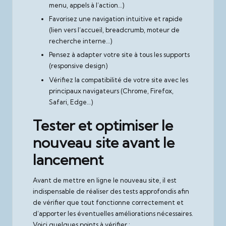
menu, appels à l’action…)
Favorisez une navigation intuitive et rapide
(lien vers l’accueil, breadcrumb, moteur de
recherche interne…)
Pensez à adapter votre site à tous les supports
(responsive design)
Vérifiez la compatibilité de votre site avec les
principaux navigateurs (Chrome, Firefox,
Safari, Edge…)
Tester et optimiser le
nouveau site avant le
lancement
Avant de mettre en ligne le nouveau site, il est
indispensable de réaliser des tests approfondis afin
de vérifier que tout fonctionne correctement et
d’apporter les éventuelles améliorations nécessaires.
Voici quelques points à vérifier :