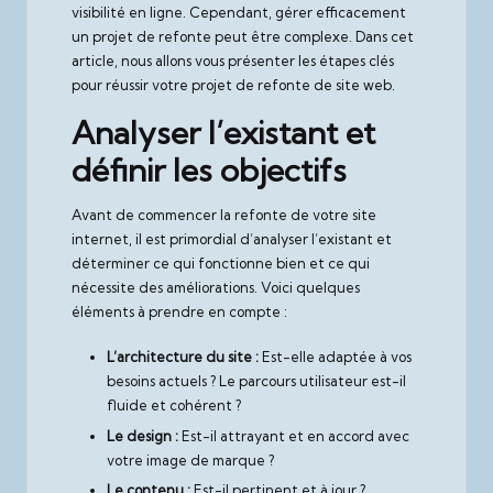
visibilité en ligne. Cependant, gérer efficacement
un projet de refonte peut être complexe. Dans cet
article, nous allons vous présenter les étapes clés
pour réussir votre projet de refonte de site web.
Analyser l’existant et
définir les objectifs
Avant de commencer la refonte de votre site
internet, il est primordial d’analyser l’existant et
déterminer ce qui fonctionne bien et ce qui
nécessite des améliorations. Voici quelques
éléments à prendre en compte :
L’architecture du site :
Est-elle adaptée à vos
besoins actuels ? Le parcours utilisateur est-il
fluide et cohérent ?
Le design :
Est-il attrayant et en accord avec
votre image de marque ?
Le contenu :
Est-il pertinent et à jour ?