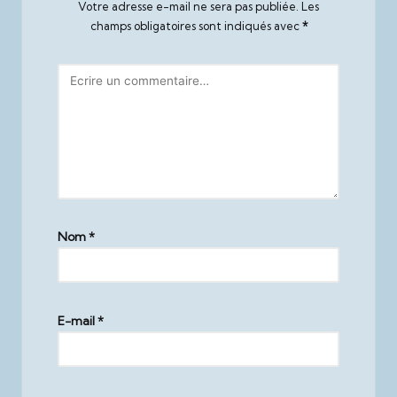
Votre adresse e-mail ne sera pas publiée.
Les
champs obligatoires sont indiqués avec
*
Nom
*
E-mail
*