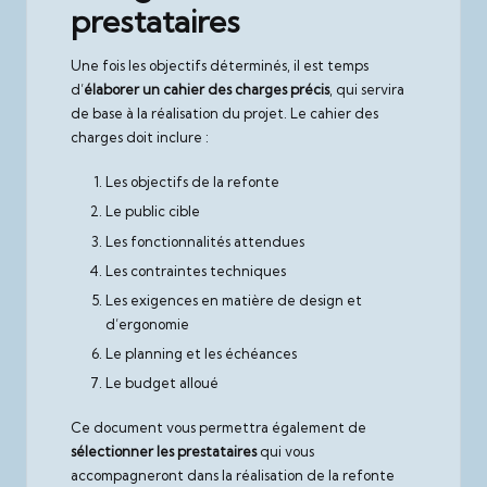
prestataires
Une fois les objectifs déterminés, il est temps
d’
élaborer un cahier des charges précis
, qui servira
de base à la réalisation du projet. Le cahier des
charges doit inclure :
Les objectifs de la refonte
Le public cible
Les fonctionnalités attendues
Les contraintes techniques
Les exigences en matière de design et
d’ergonomie
Le planning et les échéances
Le budget alloué
Ce document vous permettra également de
sélectionner les prestataires
qui vous
accompagneront dans la réalisation de la refonte