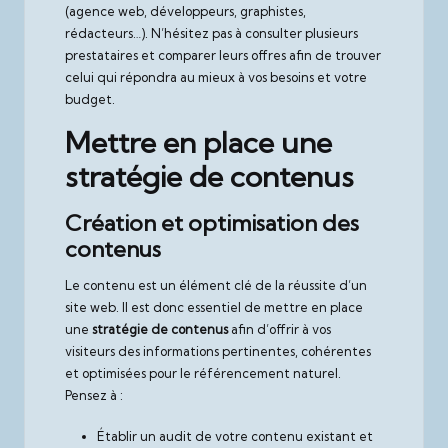
(agence web, développeurs, graphistes,
rédacteurs…). N’hésitez pas à consulter plusieurs
prestataires et comparer leurs offres afin de trouver
celui qui répondra au mieux à vos besoins et votre
budget.
Mettre en place une
stratégie de contenus
Création et optimisation des
contenus
Le contenu est un élément clé de la réussite d’un
site web. Il est donc essentiel de mettre en place
une
stratégie de contenus
afin d’offrir à vos
visiteurs des informations pertinentes, cohérentes
et optimisées pour le référencement naturel.
Pensez à :
Établir un audit de votre contenu existant et