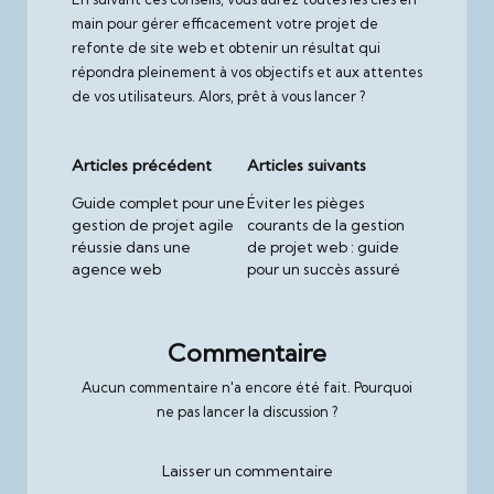
main pour gérer efficacement votre projet de
refonte de site web et obtenir un résultat qui
répondra pleinement à vos objectifs et aux attentes
de vos utilisateurs. Alors, prêt à vous lancer ?
Post
Articles précédent
Articles suivants
navigation
Guide complet pour une
Éviter les pièges
gestion de projet agile
courants de la gestion
réussie dans une
de projet web : guide
agence web
pour un succès assuré
Commentaire
Aucun commentaire n'a encore été fait. Pourquoi
ne pas lancer la discussion ?
Laisser un commentaire