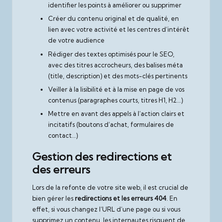
identifier les points à améliorer ou supprimer
Créer du contenu original et de qualité, en
lien avec votre activité et les centres d’intérêt
de votre audience
Rédiger des textes optimisés pour le SEO,
avec des titres accrocheurs, des balises méta
(title, description) et des mots-clés pertinents
Veiller à la lisibilité et à la mise en page de vos
contenus (paragraphes courts, titres H1, H2…)
Mettre en avant des appels à l’action clairs et
incitatifs (boutons d’achat, formulaires de
contact…)
Gestion des redirections et
des erreurs
Lors de la refonte de votre site web, il est crucial de
bien gérer les
redirections et les erreurs 404
. En
effet, si vous changez l’URL d’une page ou si vous
supprimez un contenu, les internautes risquent de