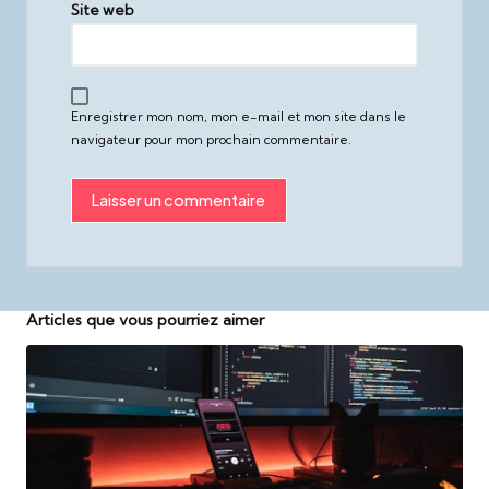
Site web
Enregistrer mon nom, mon e-mail et mon site dans le
navigateur pour mon prochain commentaire.
Articles que vous pourriez aimer