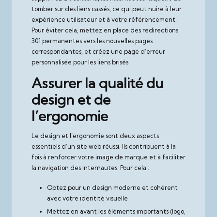
tomber sur des liens cassés, ce qui peut nuire à leur
expérience utilisateur et à votre référencement.
Pour éviter cela, mettez en place des redirections
301 permanentes vers les nouvelles pages
correspondantes, et créez une page d’erreur
personnalisée pour les liens brisés.
Assurer la qualité du
design et de
l’ergonomie
Le design et l’ergonomie sont deux aspects
essentiels d’un site web réussi. Ils contribuent à la
fois à renforcer votre image de marque et à faciliter
la navigation des internautes. Pour cela :
Optez pour un design moderne et cohérent
avec votre identité visuelle
Mettez en avant les éléments importants (logo,