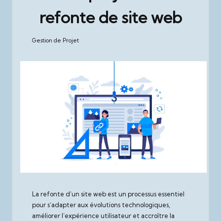
refonte de site web
Gestion de Projet
Posted
in
La refonte d’un site web est un processus essentiel
pour s’adapter aux évolutions technologiques,
améliorer l’expérience utilisateur et accroître la