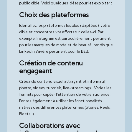
public cible. Voici quelques idées pour les exploiter :
Choix des plateformes
Identifiez les plateformes les plus adaptées à votre
cible et concentrez vos efforts sur celles-ci. Par
exemple, Instagram est particulièrement pertinent
pour les marques de mode et de beauté, tandis que
LinkedIn s’avère pertinent pour le B2B.
Création de contenu
engageant
Créez du contenu visuel attrayant et informatif :
photos, vidéos, tutoriels, live-streamings… Variez les
formats pour capter l’attention de votre audience.
Pensez également à utiliser les fonctionnalités
natives des différentes plateformes (Stories, Reels,
Fleets…).
Collaborations avec