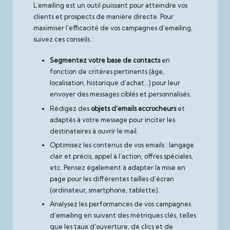
L’emailing est un outil puissant pour atteindre vos
clients et prospects de manière directe. Pour
maximiser l’efficacité de vos campagnes d’emailing,
suivez ces conseils :
Segmentez votre base de contacts
en
fonction de critères pertinents (âge,
localisation, historique d’achat…) pour leur
envoyer des messages ciblés et personnalisés.
Rédigez des
objets d’emails accrocheurs
et
adaptés à votre message pour inciter les
destinataires à ouvrir le mail.
Optimisez les contenus de vos emails : langage
clair et précis, appel à l’action, offres spéciales,
etc. Pensez également à adapter la mise en
page pour les différentes tailles d’écran
(ordinateur, smartphone, tablette).
Analysez les performances de vos campagnes
d’emailing en suivant des métriques clés, telles
que les taux d’ouverture, de clics et de