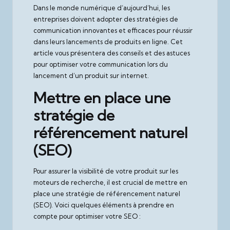
Dans le monde numérique d’aujourd’hui, les
entreprises doivent adopter des stratégies de
communication innovantes et efficaces pour réussir
dans leurs lancements de produits en ligne. Cet
article vous présentera des conseils et des astuces
pour optimiser votre communication lors du
lancement d’un produit sur internet.
Mettre en place une
stratégie de
référencement naturel
(SEO)
Pour assurer la visibilité de votre produit sur les
moteurs de recherche, il est crucial de mettre en
place une stratégie de référencement naturel
(SEO). Voici quelques éléments à prendre en
compte pour optimiser votre SEO :