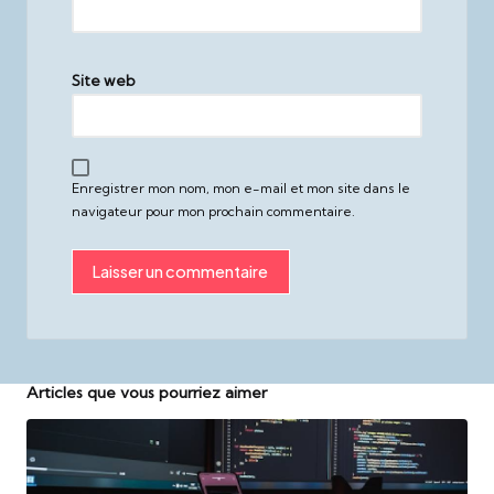
Site web
Enregistrer mon nom, mon e-mail et mon site dans le
navigateur pour mon prochain commentaire.
Articles que vous pourriez aimer