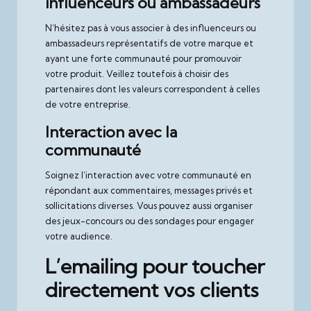
influenceurs ou ambassadeurs
N’hésitez pas à vous associer à des influenceurs ou
ambassadeurs représentatifs de votre marque et
ayant une forte communauté pour promouvoir
votre produit. Veillez toutefois à choisir des
partenaires dont les valeurs correspondent à celles
de votre entreprise.
Interaction avec la
communauté
Soignez l’interaction avec votre communauté en
répondant aux commentaires, messages privés et
sollicitations diverses. Vous pouvez aussi organiser
des jeux-concours ou des sondages pour engager
votre audience.
L’emailing pour toucher
directement vos clients