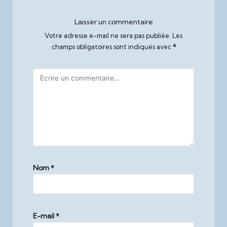
Laisser un commentaire
Votre adresse e-mail ne sera pas publiée.
Les
champs obligatoires sont indiqués avec
*
Nom
*
E-mail
*