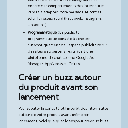
encore des comportements des internautes.
Pensez à adapter votre message et format
selon le réseau social (Facebook, Instagram,
LinkedIn…).
Programmatique :
La publicité
programmatique consiste à acheter
automatiquement de l’espace publicitaire sur
des sites web partenaires grâce à une
plateforme d’achat comme Google Ad
Manager, AppNexus ou Criteo.
Créer un buzz autour
du produit avant son
lancement
Pour susciter la curiosité et l’intérêt des internautes
autour de votre produit avant même son
lancement, voici quelques idées pour créer un buzz
: