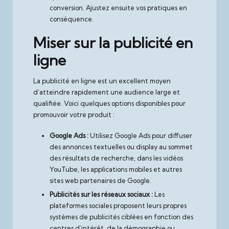
conversion. Ajustez ensuite vos pratiques en
conséquence.
Miser sur la publicité en
ligne
La publicité en ligne est un excellent moyen
d’atteindre rapidement une audience large et
qualifiée. Voici quelques options disponibles pour
promouvoir votre produit :
Google Ads :
Utilisez Google Ads pour diffuser
des annonces textuelles ou display au sommet
des résultats de recherche, dans les vidéos
YouTube, les applications mobiles et autres
sites web partenaires de Google.
Publicités sur les réseaux sociaux :
Les
plateformes sociales proposent leurs propres
systèmes de publicités ciblées en fonction des
centres d’intérêt, de la démographie ou