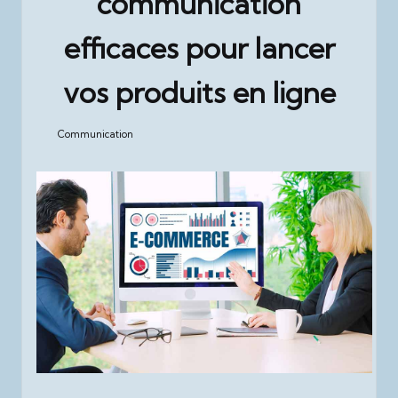
communication
efficaces pour lancer
vos produits en ligne
Communication
Posted
in