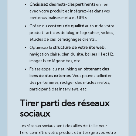
Choisissez des mots-clés pertinents
en lien
avec votre produit et intégrez-les dans vos
contenus, balises meta et URLs.
Créez du
contenu de qualité
autour de votre
produit : articles de blog, infographies, vidéos,
études de cas, témoignages clients…
Optimisez la
structure de votre site web
:
navigation claire, plan du site, balises H1 et H2,
images bien légendées, etc.
Faites appel au netlinking en
obtenant des
liens de sites externes
. Vous pouvez solliciter
des partenaires, rédiger des articles invités,
participer à des interviews, etc.
Tirer parti des réseaux
sociaux
Les réseaux sociaux sont des alliés de taille pour
faire connaître votre produit et interagir avec votre