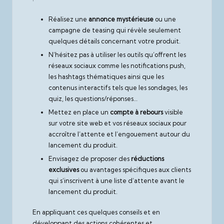
Réalisez une
annonce mystérieuse
ou une
campagne de teasing qui révèle seulement
quelques détails concernant votre produit.
N’hésitez pas à utiliser les outils qu’offrent les
réseaux sociaux comme les notifications push,
les hashtags thématiques ainsi que les
contenus interactifs tels que les sondages, les
quiz, les questions/réponses…
Mettez en place un
compte à rebours
visible
sur votre site web et vos réseaux sociaux pour
accroître l’attente et l’engouement autour du
lancement du produit.
Envisagez de proposer des
réductions
exclusives
ou avantages spécifiques aux clients
qui s’inscrivent à une liste d’attente avant le
lancement du produit.
En appliquant ces quelques conseils et en
développant des actions cohérentes et