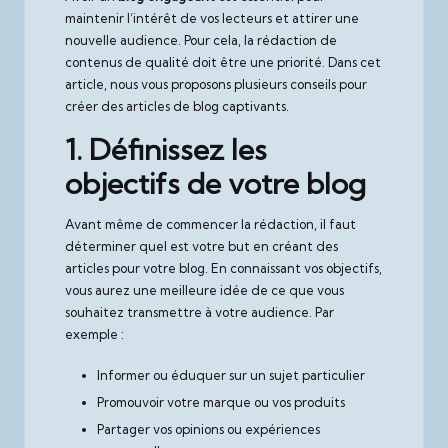
maintenir l’intérêt de vos lecteurs et attirer une
nouvelle audience. Pour cela, la rédaction de
contenus de qualité doit être une priorité. Dans cet
article, nous vous proposons plusieurs conseils pour
créer des articles de blog captivants.
1. Définissez les
objectifs de votre blog
Avant même de commencer la rédaction, il faut
déterminer quel est votre but en créant des
articles pour votre blog. En connaissant vos objectifs,
vous aurez une meilleure idée de ce que vous
souhaitez transmettre à votre audience. Par
exemple :
Informer ou éduquer sur un sujet particulier
Promouvoir votre marque ou vos produits
Partager vos opinions ou expériences