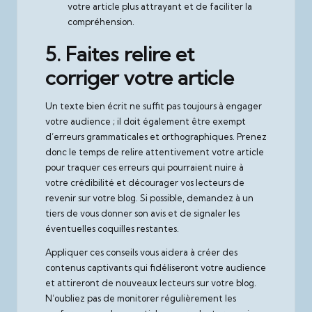
votre article plus attrayant et de faciliter la
compréhension.
5. Faites relire et
corriger votre article
Un texte bien écrit ne suffit pas toujours à engager
votre audience ; il doit également être exempt
d’erreurs grammaticales et orthographiques. Prenez
donc le temps de relire attentivement votre article
pour traquer ces erreurs qui pourraient nuire à
votre crédibilité et décourager vos lecteurs de
revenir sur votre blog. Si possible, demandez à un
tiers de vous donner son avis et de signaler les
éventuelles coquilles restantes.
Appliquer ces conseils vous aidera à créer des
contenus captivants qui fidéliseront votre audience
et attireront de nouveaux lecteurs sur votre blog.
N’oubliez pas de monitorer régulièrement les