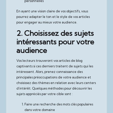
personnelles
En ayant une vision claire de vos objectifs, vous
pourrez adapter le ton et le style de vos articles
pour engager au mieux votre audience.
2. Choisissez des sujets
intéressants pour votre
audience
Vos lecteurs trouveront vos articles de blog
captivants si ces derniers traitent de sujets qui les
intéressent. Alors, prenez connaissance des
principales préoccupations de votre audience et
choisissez des thèmes en relation avec leurs centers
d’intérêt. Quelques méthodes pour découvrir les
sujets appréciés par votre cible sont :
Faire une recherche des mots clés populaires
dans votre domaine