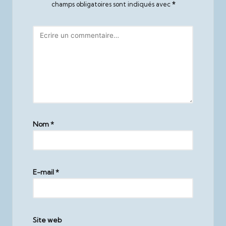
champs obligatoires sont indiqués avec
*
Nom
*
E-mail
*
Site web