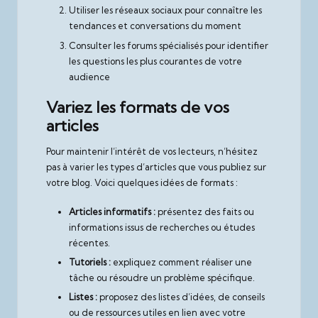
Utiliser les réseaux sociaux pour connaître les
tendances et conversations du moment
Consulter les forums spécialisés pour identifier
les questions les plus courantes de votre
audience
Variez les formats de vos
articles
Pour maintenir l’intérêt de vos lecteurs, n’hésitez
pas à varier les types d’articles que vous publiez sur
votre blog. Voici quelques idées de formats :
Articles informatifs :
présentez des faits ou
informations issus de recherches ou études
récentes.
Tutoriels :
expliquez comment réaliser une
tâche ou résoudre un problème spécifique.
Listes :
proposez des listes d’idées, de conseils
ou de ressources utiles en lien avec votre