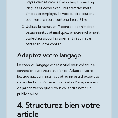
Soyez clair et concis.
Évitez les phrases trop
longues et complexes. Préférez des mots
simples et employez le vocabulaire courant
pour rendre votre contenu facile à lire.
Utilisez la narration.
Racontez des histoires
passionnantes et impliquez émotionnellement
vos lecteurs pour les amener à réagir et à
partager votre contenu.
Adaptez votre langage
Le choix du langage est essentiel pour créer une
connexion avec votre audience. Adaptez votre
lexique aux connaissances et au niveau d’expertise
de vos lecteurs. Par exemple, évitez l’usage excessif
de jargon technique si vous vous adressez à un
public novice.
4. Structurez bien votre
article