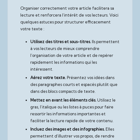
Organiser correctement votre article facilitera sa
lecture et renforcera l’intérêt de vos lecteurs. Voici
quelques astuces pour structurer efficacement
votre texte :
Utilisez des titres et sous-titres.
Ils permettent
à vos lecteurs de mieux comprendre
l’organisation de votre article et de repérer
rapidement les informations qui les
intéressent.
Aérez votre texte.
Présentez vos idées dans
des paragraphes courts et espacés plutôt que
dans des blocs compacts de texte.
Mettez en avant les éléments clés.
Utilisez le
gras, l’italique ou les listes à puces pour faire
ressortir les informations importantes et
faciliter la lecture rapide de votre contenu.
Incluez des images et des infographies.
Elles
permettent d’illustrer vos propos, de rendre