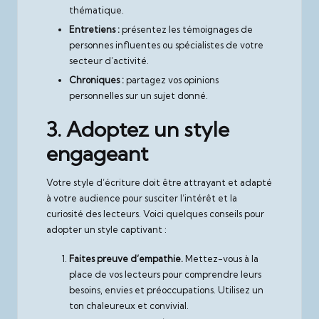
thématique.
Entretiens :
présentez les témoignages de
personnes influentes ou spécialistes de votre
secteur d’activité.
Chroniques :
partagez vos opinions
personnelles sur un sujet donné.
3. Adoptez un style
engageant
Votre style d’écriture doit être attrayant et adapté
à votre audience pour susciter l’intérêt et la
curiosité des lecteurs. Voici quelques conseils pour
adopter un style captivant :
Faites preuve d’empathie.
Mettez-vous à la
place de vos lecteurs pour comprendre leurs
besoins, envies et préoccupations. Utilisez un
ton chaleureux et convivial.