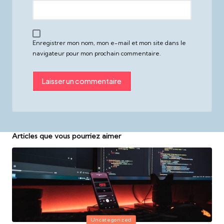
Enregistrer mon nom, mon e-mail et mon site dans le
navigateur pour mon prochain commentaire.
Articles que vous pourriez aimer
Posted
Uncategorized