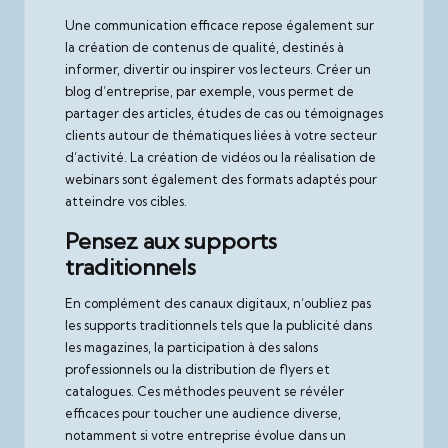
Une communication efficace repose également sur
la création de contenus de qualité, destinés à
informer, divertir ou inspirer vos lecteurs. Créer un
blog d’entreprise, par exemple, vous permet de
partager des articles, études de cas ou témoignages
clients autour de thématiques liées à votre secteur
d’activité. La création de vidéos ou la réalisation de
webinars sont également des formats adaptés pour
atteindre vos cibles.
Pensez aux supports
traditionnels
En complément des canaux digitaux, n’oubliez pas
les supports traditionnels tels que la publicité dans
les magazines, la participation à des salons
professionnels ou la distribution de flyers et
catalogues. Ces méthodes peuvent se révéler
efficaces pour toucher une audience diverse,
notamment si votre entreprise évolue dans un