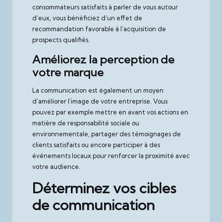
consommateurs satisfaits à parler de vous autour
d’eux, vous bénéficiez d’un effet de
recommandation favorable à l’acquisition de
prospects qualifiés.
Améliorez la perception de
votre marque
La communication est également un moyen
d’améliorer l’image de votre entreprise. Vous
pouvez par exemple mettre en avant vos actions en
matière de responsabilité sociale ou
environnementale, partager des témoignages de
clients satisfaits ou encore participer à des
événements locaux pour renforcer la proximité avec
votre audience.
Déterminez vos cibles
de communication