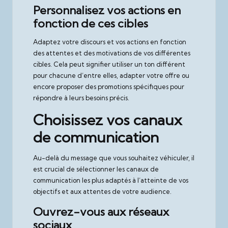
Personnalisez vos actions en
fonction de ces cibles
Adaptez votre discours et vos actions en fonction
des attentes et des motivations de vos différentes
cibles. Cela peut signifier utiliser un ton différent
pour chacune d’entre elles, adapter votre offre ou
encore proposer des promotions spécifiques pour
répondre à leurs besoins précis.
Choisissez vos canaux
de communication
Au-delà du message que vous souhaitez véhiculer, il
est crucial de sélectionner les canaux de
communication les plus adaptés à l’atteinte de vos
objectifs et aux attentes de votre audience.
Ouvrez-vous aux réseaux
sociaux