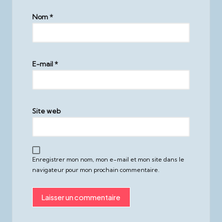
Nom
*
E-mail
*
Site web
Enregistrer mon nom, mon e-mail et mon site dans le
navigateur pour mon prochain commentaire.