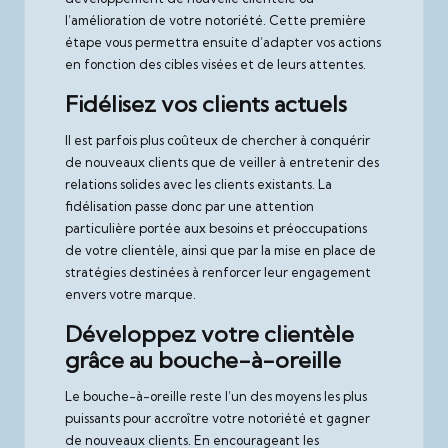
l’amélioration de votre notoriété. Cette première
étape vous permettra ensuite d’adapter vos actions
en fonction des cibles visées et de leurs attentes.
Fidélisez vos clients actuels
Il est parfois plus coûteux de chercher à conquérir
de nouveaux clients que de veiller à entretenir des
relations solides avec les clients existants. La
fidélisation passe donc par une attention
particulière portée aux besoins et préoccupations
de votre clientèle, ainsi que par la mise en place de
stratégies destinées à renforcer leur engagement
envers votre marque.
Développez votre clientèle
grâce au bouche-à-oreille
Le bouche-à-oreille reste l’un des moyens les plus
puissants pour accroître votre notoriété et gagner
de nouveaux clients. En encourageant les