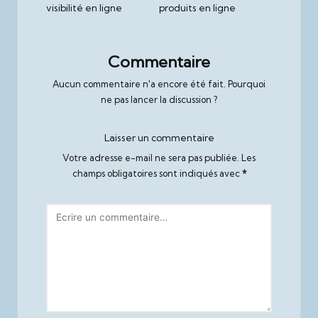
visibilité en ligne
produits en ligne
Commentaire
Aucun commentaire n'a encore été fait. Pourquoi
ne pas lancer la discussion ?
Laisser un commentaire
Votre adresse e-mail ne sera pas publiée.
Les
champs obligatoires sont indiqués avec
*