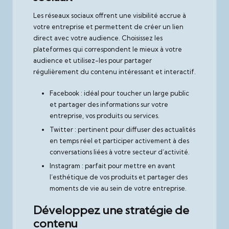
Les réseaux sociaux offrent une visibilité accrue à
votre entreprise et permettent de créer un lien
direct avec votre audience. Choisissez les
plateformes qui correspondent le mieux à votre
audience et utilisez-les pour partager
régulièrement du contenu intéressant et interactif.
Facebook : idéal pour toucher un large public
et partager des informations sur votre
entreprise, vos produits ou services.
Twitter : pertinent pour diffuser des actualités
en temps réel et participer activement à des
conversations liées à votre secteur d’activité.
Instagram : parfait pour mettre en avant
l’esthétique de vos produits et partager des
moments de vie au sein de votre entreprise.
Développez une stratégie de
contenu