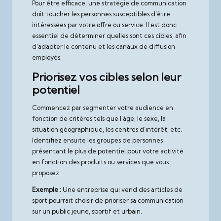
Pour être efficace, une stratégie de communication
doit toucher les personnes susceptibles d’être
intéressées par votre offre ou service. Il est donc
essentiel de déterminer quelles sont ces cibles, afin
d’adapter le contenu et les canaux de diffusion
employés.
Priorisez vos cibles selon leur
potentiel
Commencez par segmenter votre audience en
fonction de critères tels que l’âge, le sexe, la
situation géographique, les centres d’intérêt, etc.
Identifiez ensuite les groupes de personnes
présentant le plus de potentiel pour votre activité
en fonction des produits ou services que vous
proposez.
Exemple :
Une entreprise qui vend des articles de
sport pourrait choisir de prioriser sa communication
sur un public jeune, sportif et urbain.