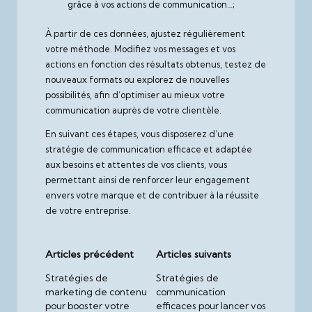
grâce à vos actions de communication…;
À partir de ces données, ajustez régulièrement
votre méthode. Modifiez vos messages et vos
actions en fonction des résultats obtenus, testez de
nouveaux formats ou explorez de nouvelles
possibilités, afin d’optimiser au mieux votre
communication auprès de votre clientèle.
En suivant ces étapes, vous disposerez d’une
stratégie de communication efficace et adaptée
aux besoins et attentes de vos clients, vous
permettant ainsi de renforcer leur engagement
envers votre marque et de contribuer à la réussite
de votre entreprise.
Post
Articles précédent
Articles suivants
navigation
Stratégies de
Stratégies de
marketing de contenu
communication
pour booster votre
efficaces pour lancer vos