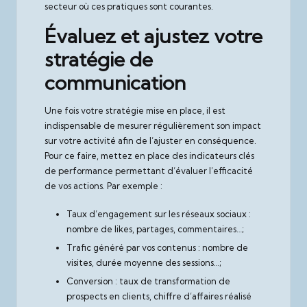
secteur où ces pratiques sont courantes.
Évaluez et ajustez votre
stratégie de
communication
Une fois votre stratégie mise en place, il est
indispensable de mesurer régulièrement son impact
sur votre activité afin de l’ajuster en conséquence.
Pour ce faire, mettez en place des indicateurs clés
de performance permettant d’évaluer l’efficacité
de vos actions. Par exemple :
Taux d’engagement sur les réseaux sociaux :
nombre de likes, partages, commentaires…;
Trafic généré par vos contenus : nombre de
visites, durée moyenne des sessions…;
Conversion : taux de transformation de
prospects en clients, chiffre d’affaires réalisé