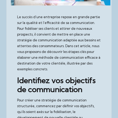
Le succès d’une entreprise repose en grande partie
sur la qualité et l’efficacité de sa communication.
Pour fidéliser ses clients et attirer de nouveaux
prospects, il convient de mettre en place une
stratégie de communication adaptée aux besoins et
attentes des consommateurs. Dans cet article, nous
vous proposons de découvrir les étapes clés pour
élaborer une méthode de communication efficace à
destination de votre clientèle, illustrée par des
exemples concrets.
Identifiez vos objectifs
de communication
Pour créer une stratégie de communication
structurée, commencez par définir vos objectifs,
qu’ils soient axés sur la fidélisation, le
développement de nouvelle clientèle ou