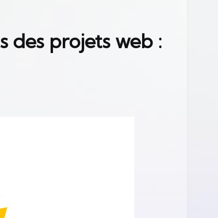
s des projets web :