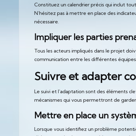
Constituez un calendrier précis qui inclut tout
N’hésitez pas à mettre en place des indicateu
nécessaire.
Impliquer les parties pren
Tous les acteurs impliqués dans le projet doiv
communication entre les différentes équipes
Suivre et adapter c
Le suivi et l’adaptation sont des éléments cl
mécanismes qui vous permettront de garder un
Mettre en place un systèm
Lorsque vous identifiez un problème potentiel