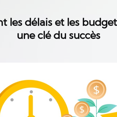
 les délais et les budget
une clé du succès